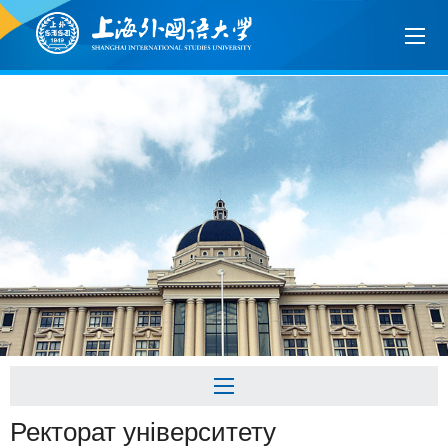
Ректорат університету